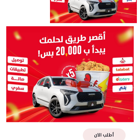
أطلب الان