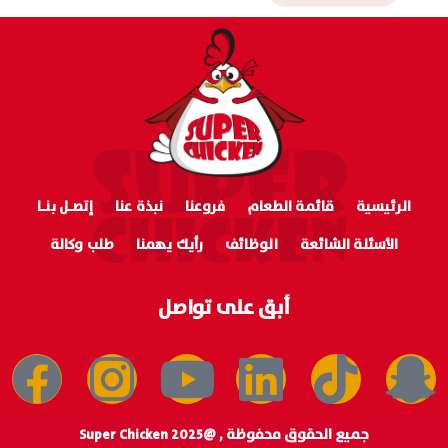
الرئيسية
قائمة الطعام
فروعنا
نبذة عنا
إتصـل بنـا
الأسئلة الشائعة
الوظائف
رأيك يهمنا
طلب وكالة
أبق على تواصل
جميع الحقوق محفوظة , @Super Chicken 2025